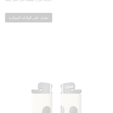
تعرّف على الولاعة المبتكرة