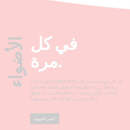
في كل
الأضواء
مرة.
تضيء ولاعة Cricket في كل مرة لمدة تصل إلى 2000
مرة خلال دورة حياتها. وهذا لا يجعل ولاعاتنا واحدة من
الولاعات الأكثر موثوقية في العالم فحسب، بل يجعلها
أيضًا واحدة من الولاعات التي تدوم طويلاً.
اختبر الجودة