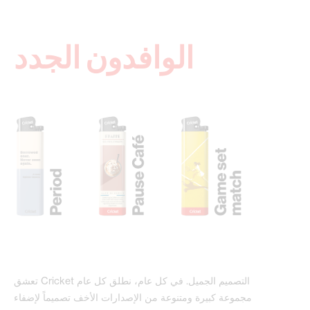
الوافدون الجدد
تعشق Cricket التصميم الجميل. في كل عام، نطلق كل عام
مجموعة كبيرة ومتنوعة من الإصدارات الأخف تصميماً لإضفاء