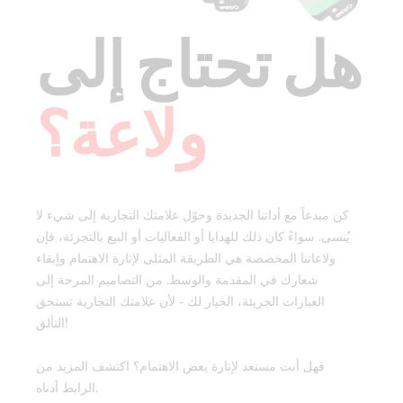
هل تحتاج إلى
ولاعة؟
كن مبدعاً مع أداتنا الجديدة وحوّل علامتك التجارية إلى شيء لا
يُنسى. سواءً كان ذلك للهدايا أو الفعاليات أو البيع بالتجزئة، فإن
ولاعاتنا المخصصة هي الطريقة المثلى لإثارة الاهتمام وإبقاء
شعارك في المقدمة والوسط. من التصاميم المرحة إلى
العبارات الجريئة، الخيار لك - لأن علامتك التجارية تستحق
التألق!
فهل أنت مستعد لإثارة بعض الاهتمام؟ اكتشف المزيد من
الرابط أدناه.