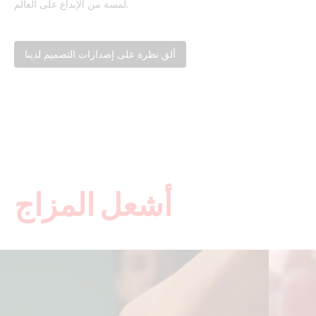
لمسة من الإبداع على العالم.
ألق نظرة على إصدارات التصميم لدينا
أشعل المزاج