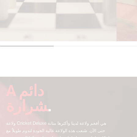
A دائم
.
‍شرارة
ولاعة Cricket Deluxe هي أفخم ولاعة لدينا وأكثرها متانة
حتى الآن. صُنعت هذه الولاعة عالية الجودة لتدوم طويلاً مع